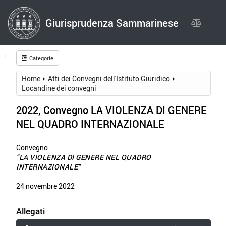
Giurisprudenza Sammarinese
Giurispru
Categorie
Home
Atti dei Convegni dell'Istituto Giuridico
Locandine dei convegni
2022, Convegno LA VIOLENZA DI GENERE
NEL QUADRO INTERNAZIONALE
Convegno
"LA VIOLENZA DI GENERE NEL QUADRO
INTERNAZIONALE"
24 novembre 2022
Allegati