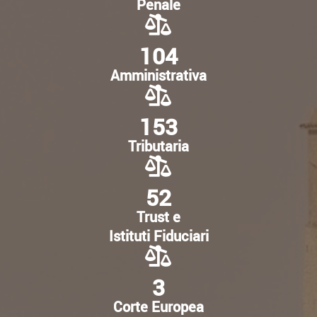
Penale
104
Amministrativa
153
Tributaria
52
Trust e
Istituti Fiduciari
3
Corte Europea