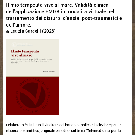
Il mio terapeuta vive al mare. Validità clinica
dell’applicazione EMDR in modalità virtuale nel
trattamento dei disturbi d’ansia, post-traumatici e
dell’umore.
Letizia Cardelli (2026)
di
L'elaborato è risultato il vincitore del bando pubblico di selezione per un
elaborato scientifico, originale e inedito, sul tema "
Telemedicina per la